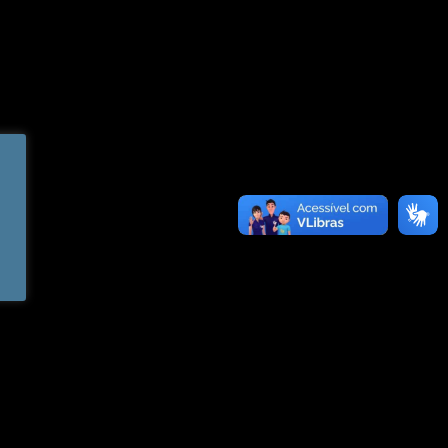
Года%2C Где И Когда Смотреть
ляцию Игры Спорт-экспресс Букмекерская Контора
y, Ruleta, Karty Content ⃣1️⃣ Jaká Platební Metoda U
neyim
sino Heyecanı Hemen Katıl” Content Mostbet Uygulamasının