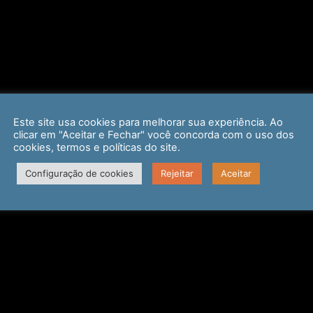
еходный Матч Рпл 1 Июня 2024 
т-экспрес
ня 2024 Года%2C Где И Когда Смотреть Онлайн-транс
т
Este site usa cookies para melhorar sua experiência. Ao
clicar em "Aceitar e Fechar" você concorda com o uso dos
cookies, termos e políticas do site.
Configuração de cookies
Rejeitar
Aceitar
jvětšími Bonus
n Line Casino, Vysoké Bonusy, Výherní Strategie, Automat
ranlar Ve Çevrimiçi Canlı Bahis De
ı Bahis Deneyimi Mostbet Giriş 7000 Benefit Lle Spor Ve Ca