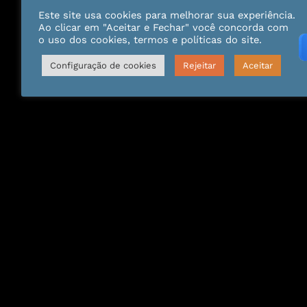
Онлайн
Este site usa cookies para melhorar sua experiência.
Ao clicar em "Aceitar e Fechar" você concorda com
o uso dos cookies, termos e políticas do site.
Ставки На
Configuração de cookies
Rejeitar
Aceitar
Спорт
Winline Делает Разницу! Букмекерская Контора Winline
Онлайн Ставки На Спорт! Ставки На Спорт
Букмекерская Контора «балтбет» Content Какой
достаточный Депозит В Бетсити%3F Ставки На Спорт а
Поменять Номер Телефона В Личном служебном%3F
Бонусы Бк Марафон Мобильная Версия Бетсити
Похожие Бк Топ Букмекеров России По
Коэффициентам Отзывы О Винлайн Экспресс Ставки
Как Вывести деньги Со Счета а […]