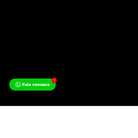
Política de Privacidade
Política de Cookie
1
Fale conosco