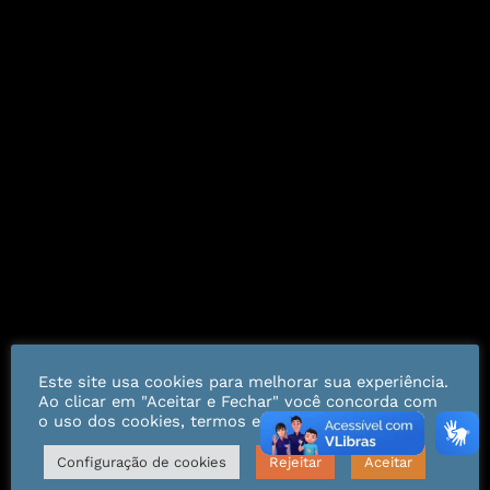
1 Июня 2024 Года%2C Где
И Когда Смотреть Онлайн-
трансляцию Игры Спорт-
экспрес
Акрон Урал%2C Прогноз На Переходный
Матч Рпл 1 Июня 2024 Года%2C Где
И Когда Смотреть Онлайн-трансляцию
Игры Спорт-экспресс Букмекерская
Контора Betboom официальному Сайт В
россии Ставки На Спорт
LEIA MAIS »
11 de outubro de 2024
Este site usa cookies para melhorar sua experiência.
Ao clicar em "Aceitar e Fechar" você concorda com
o uso dos cookies, termos e políticas do site.
Nejlepší On The Web Casina
Configuração de cookies
Rejeitar
Aceitar