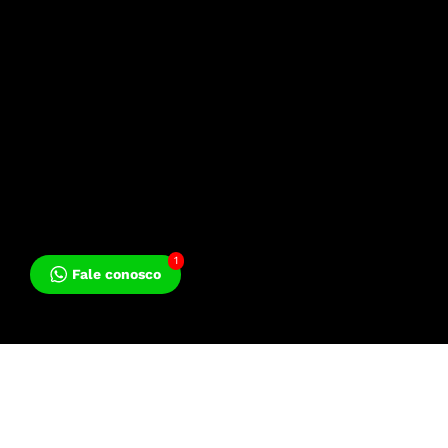
Política de Privacidade
Política de Cookie
1
Fale conosco